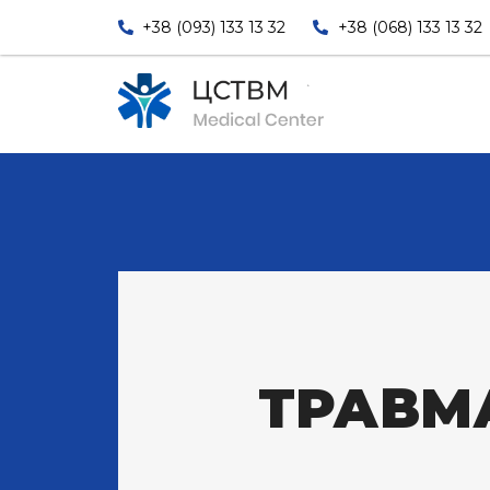
+38 (093) 133 13 32
+38 (068) 133 13 32
ТРАВМ