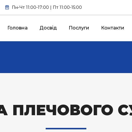
Пн-Чт 11:00-17:00 | Пт 11:00-15:00
Головна
Досвід
Послуги
Контакти
А ПЛЕЧОВОГО С